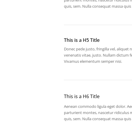
quis, sem. Nulla consequat massa quis
This is a H5 Title
Donec pede justo, fringilla vel, aliquet 
venenatis vitae, justo. Nullam dictum f
Vivamus elementum semper nisi.
This is a H6 Title
Aenean commodo ligula eget dolor. Ae
parturient montes, nascetur ridiculus m
quis, sem. Nulla consequat massa quis