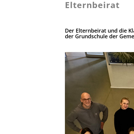
Elternbeirat
Der Elternbeirat und die K
der Grundschule der Geme