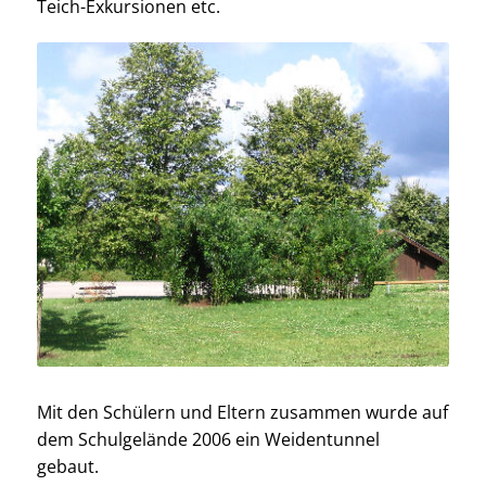
Teich-Exkursionen etc.
Mit den Schülern und Eltern zusammen wurde auf
dem Schulgelände 2006 ein Weidentunnel
gebaut.