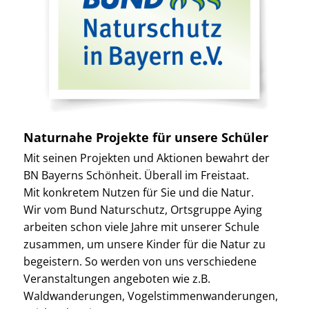
Naturnahe Projekte für unsere Schüler
Mit seinen Projekten und Aktionen bewahrt der
BN Bayerns Schönheit. Überall im Freistaat.
Mit konkretem Nutzen für Sie und die Natur.
Wir vom Bund Naturschutz, Ortsgruppe Aying
arbeiten schon viele Jahre mit unserer Schule
zusammen, um unsere Kinder für die Natur zu
begeistern. So werden von uns verschiedene
Veranstaltungen angeboten wie z.B.
Waldwanderungen, Vogelstimmenwanderungen,