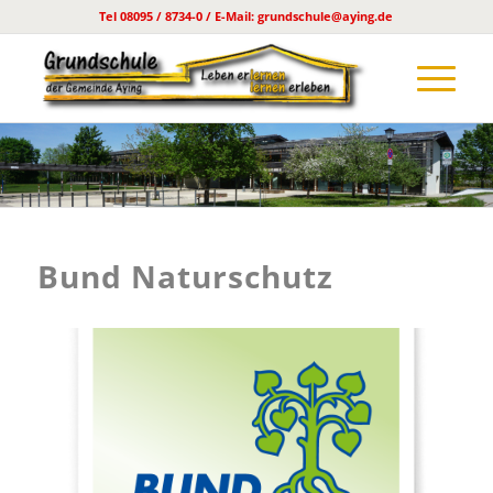
Tel 08095 / 8734-0 / E-Mail: grundschule@aying.de
Bund Naturschutz