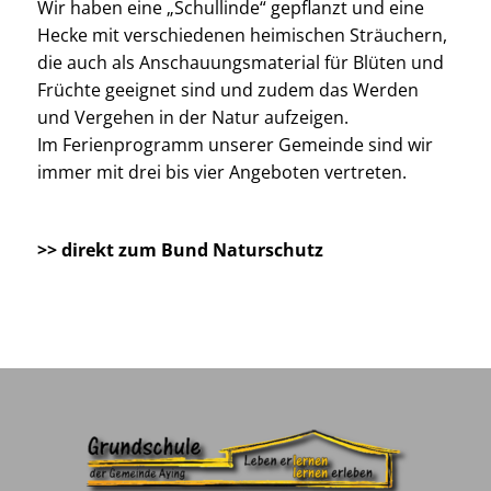
Wir haben eine „Schullinde“ gepflanzt und eine
Hecke mit verschiedenen heimischen Sträuchern,
die auch als Anschauungsmaterial für Blüten und
Früchte geeignet sind und zudem das Werden
und Vergehen in der Natur aufzeigen.
Im Ferienprogramm unserer Gemeinde sind wir
immer mit drei bis vier Angeboten vertreten.
>> direkt zum Bund Naturschutz