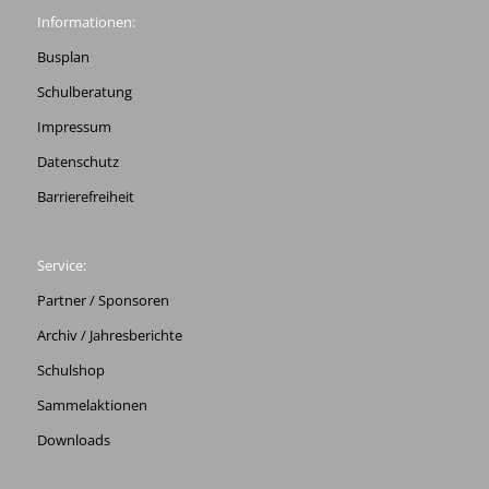
Informationen:
Busplan
Schulberatung
Impressum
Datenschutz
Barrierefreiheit
Service:
Partner / Sponsoren
Archiv / Jahresberichte
Schulshop
Sammelaktionen
Downloads