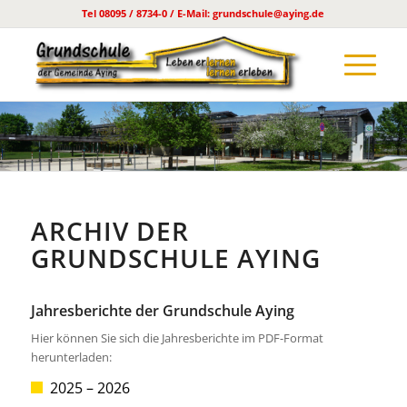
Tel 08095 / 8734-0 / E-Mail: grundschule@aying.de
ARCHIV DER
GRUNDSCHULE AYING
Jahresberichte der Grundschule Aying
Hier können Sie sich die Jahresberichte im PDF-Format
herunterladen:
2025 – 2026