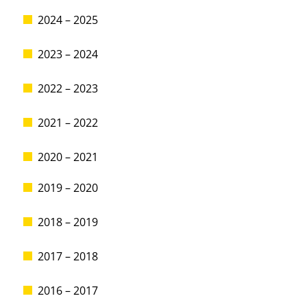
2024 – 2025
2023 – 2024
2022 – 2023
2021 – 2022
2020 – 2021
2019 – 2020
2018 – 2019
2017 – 2018
2016 – 2017