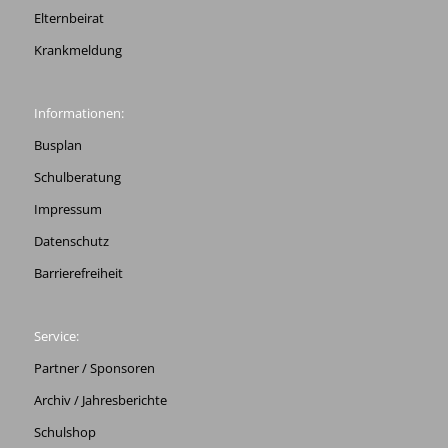
Elternbeirat
Krankmeldung
Informationen:
Busplan
Schulberatung
Impressum
Datenschutz
Barrierefreiheit
Service:
Partner / Sponsoren
Archiv / Jahresberichte
Schulshop