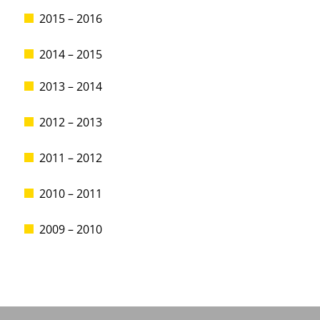
2015 – 2016
2014 – 2015
2013 – 2014
2012 – 2013
2011 – 2012
2010 – 2011
2009 – 2010